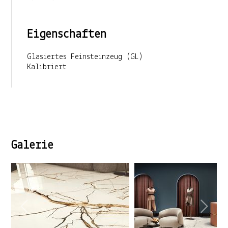
Eigenschaften
Glasiertes Feinsteinzeug (GL)
Kalibriert
Galerie