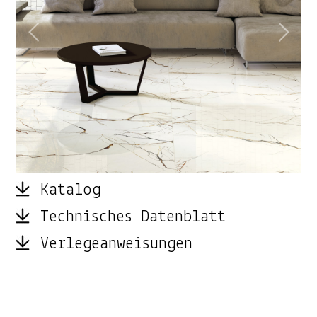
Katalog
Technisches Datenblatt
Verlegeanweisungen