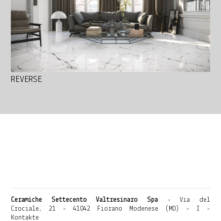
REVERSE
Ceramiche Settecento Valtresinaro Spa
- Via del
Crociale, 21 - 41042 Fiorano Modenese (MO) - I -
Kontakte